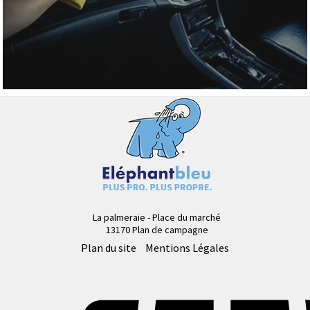
La palmeraie - Place du marché
13170 Plan de campagne
Plan du site
Mentions Légales