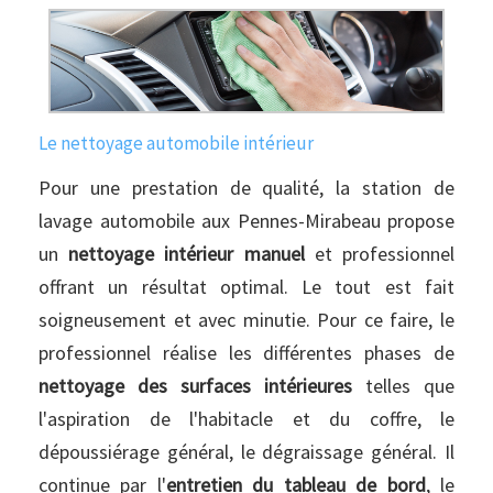
Le nettoyage automobile intérieur
Pour une prestation de qualité, la station de
lavage automobile aux Pennes-Mirabeau propose
un
nettoyage intérieur manuel
et professionnel
offrant un résultat optimal. Le tout est fait
soigneusement et avec minutie. Pour ce faire, le
professionnel réalise les différentes phases de
nettoyage des surfaces intérieures
telles que
l'aspiration de l'habitacle et du coffre, le
dépoussiérage général, le dégraissage général. Il
continue par l'
entretien du tableau de bord
, le