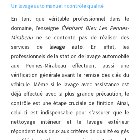
Un lavage auto manuel « contrôle qualité
En tant que véritable professionnel dans le
domaine, l'enseigne
Éléphant Bleu Les Pennes-
Mirabeau
ne se contente pas de réaliser des
services de
lavage auto
. En effet, les
professionnels de la station de lavage automobile
aux Pennes-Mirabeau effectuent aussi une
vérification générale avant la remise des clés du
véhicule. Même si le lavage avec assistance est
déjà effectué avec la plus grande précaution, le
contrôle est une étape cruciale de finition. Ainsi,
celui-ci est indispensable pour s’assurer que le
nettoyage intérieur et le lavage extérieur
répondent tous deux aux critères de qualité exigés