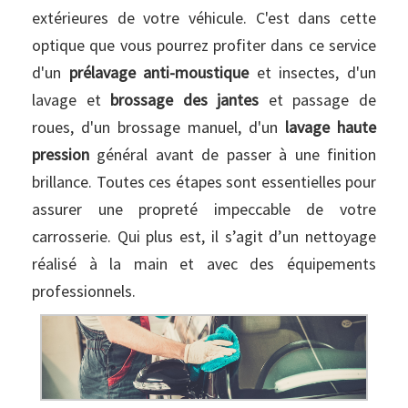
extérieures de votre véhicule. C'est dans cette
optique que vous pourrez profiter dans ce service
d'un
prélavage anti-moustique
et insectes, d'un
lavage et
brossage des jantes
et passage de
roues, d'un brossage manuel, d'un
lavage haute
pression
général avant de passer à une finition
brillance. Toutes ces étapes sont essentielles pour
assurer une propreté impeccable de votre
carrosserie. Qui plus est, il s’agit d’un nettoyage
réalisé à la main et avec des équipements
professionnels.