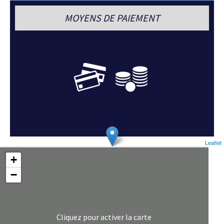
MOYENS DE PAIEMENT
Leaflet
+
−
Cliquez pour activer la carte