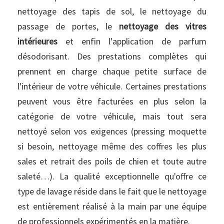
nettoyage des tapis de sol, le nettoyage du
passage de portes, le
nettoyage des vitres
intérieures
et enfin l'application de parfum
désodorisant. Des prestations complètes qui
prennent en charge chaque petite surface de
l'intérieur de votre véhicule. Certaines prestations
peuvent vous être facturées en plus selon la
catégorie de votre véhicule, mais tout sera
nettoyé selon vos exigences (pressing moquette
si besoin, nettoyage même des coffres les plus
sales et retrait des poils de chien et toute autre
saleté…). La qualité exceptionnelle qu'offre ce
type de lavage réside dans le fait que le nettoyage
est entièrement réalisé à la main par une équipe
de professionnels expérimentés en la matière.