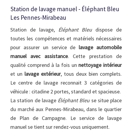
Station de lavage manuel - Éléphant Bleu
Les Pennes-Mirabeau
Station de lavage,
Éléphant Bleu
dispose de
toutes les compétences et matériels nécessaires
pour assurer un service de
lavage automobile
manuel avec assistance
. Cette prestation de
qualité comprend à la fois un
nettoyage intérieur
et un
lavage extérieur
, tous deux bien complets.
Le centre de lavage reconnait 3 catégories de
véhicule : citadine 2 portes, standard et spacieuse.
La station de lavage
Éléphant Bleu
se situe place
du marché aux Pennes-Mirabeau, dans le quartier
de Plan de Campagne. Le service de lavage
manuel se tient sur rendez-vous uniquement.