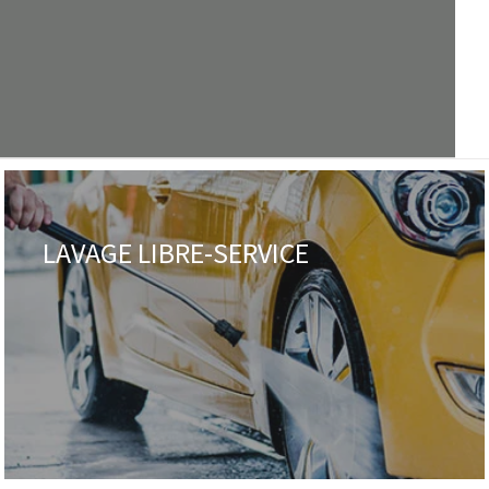
LAVAGE LIBRE-SERVICE