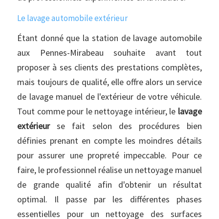
Le lavage automobile extérieur
Étant donné que la station de lavage automobile
aux Pennes-Mirabeau souhaite avant tout
proposer à ses clients des prestations complètes,
mais toujours de qualité, elle offre alors un service
de lavage manuel de l'extérieur de votre véhicule.
Tout comme pour le nettoyage intérieur, le
lavage
extérieur
se fait selon des procédures bien
définies prenant en compte les moindres détails
pour assurer une propreté impeccable. Pour ce
faire, le professionnel réalise un nettoyage manuel
de grande qualité afin d'obtenir un résultat
optimal. Il passe par les différentes phases
essentielles pour un nettoyage des surfaces